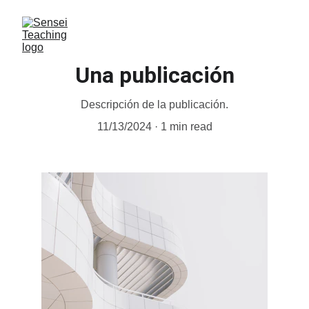
Una publicación
Descripción de la publicación.
11/13/2024
1 min read